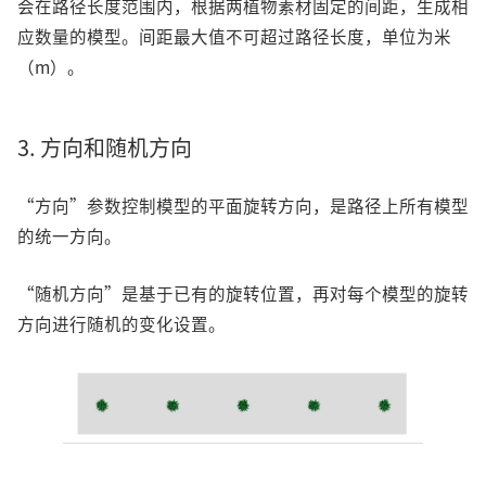
会在路径长度范围内，根据两植物素材固定的间距，生成相
应数量的模型。间距最大值不可超过路径长度，单位为米
（m）。
3. 方向和随机方向
“方向”参数控制模型的平面旋转方向，是路径上所有模型
的统一方向。
“随机方向”是基于已有的旋转位置，再对每个模型的旋转
方向进行随机的变化设置。