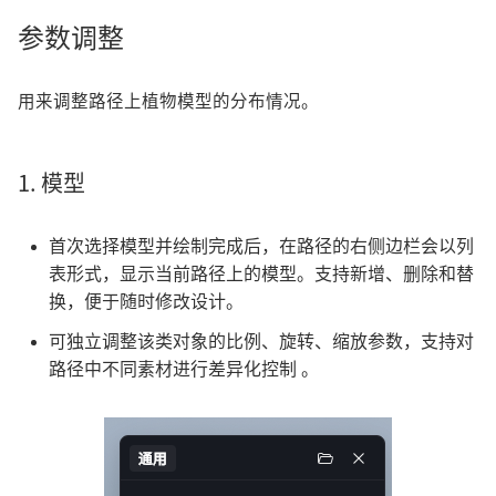
参数调整
用来调整路径上植物模型的分布情况。
1. 模型
首次选择模型并绘制完成后，在路径的右侧边栏会以列
表形式，显示当前路径上的模型。支持新增、删除和替
换，便于随时修改设计。
可独立调整该类对象的比例、旋转、缩放参数，支持对
路径中不同素材进行差异化控制 。