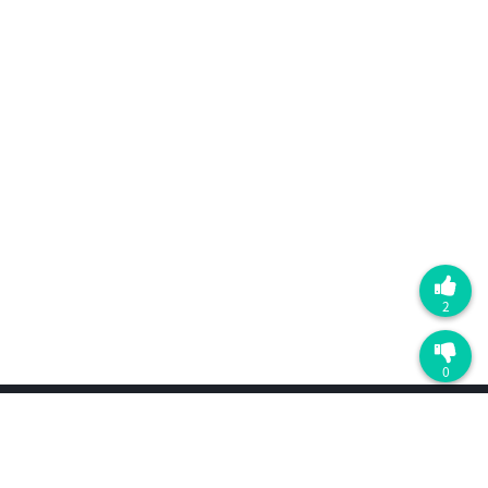
2
0
产品
最近更新