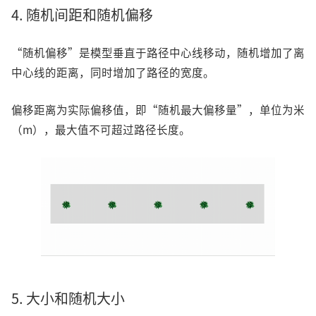
4. 随机间距和随机偏移
“随机偏移”是模型垂直于路径中心线移动，随机增加了离
中心线的距离，同时增加了路径的宽度。
偏移距离为实际偏移值，即“随机最大偏移量”，单位为米
（m），最大值不可超过路径长度。
5. 大小和随机大小