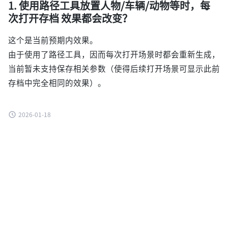
1. 使用路径工具放置人物/车辆/动物等时，每
次打开存档 效果都会改变？
这个是当前预期内效果。
由于使用了路径工具，因而每次打开场景时都会重新生成，
当前暂未支持保存相关参数（使得后续打开场景可显示此前
存档中完全相同的效果）。
2026-01-18