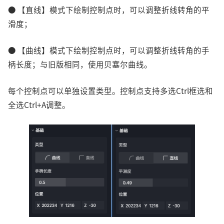
● 【直线】模式下绘制控制点时，可以调整折线转角的平
滑度；
● 【曲线】模式下绘制控制点时，可以调整折线转角的手
柄长度；与旧版相同，使用贝塞尔曲线。
每个控制点可以单独设置类型。控制点支持多选Ctrl框选和
全选Ctrl+A调整。