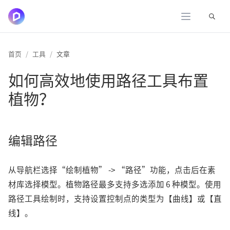
展开
首页
工具
文章
如何高效地使用路径工具布置
植物？
编辑路径
从导航栏选择“绘制植物” -> “路径”功能，点击后在素
材库选择模型。植物路径最多支持多选添加 6 种模型。使用
路径工具绘制时，支持设置控制点的类型为【曲线】或【直
线】。