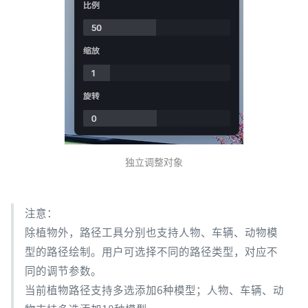
独立调整对象
注意：
除植物外，路径工具分别也支持人物、车辆、动物模
型的路径绘制。用户可选择不同的路径类型，对应不
同的调节参数。
当前植物路径支持多选添加6种模型；人物、车辆、动