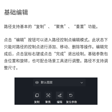
基础编辑
路径支持基本的“复制”、“聚焦”、“重置”功能。
点击“编辑”按钮可以进入路径控制点编辑模式。此状态下
只能对路径的控制点进行添加、移动、删除等操作。编辑完
成后，点击鼠标右键或点击“完成”退出绘制。基础参数包
含位置和旋转，也可配合场景工具进行调整。路径不支持调
整尺寸。