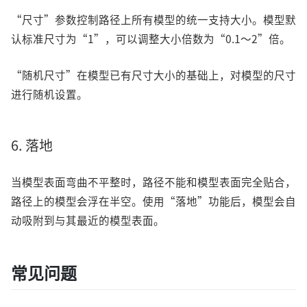
“尺寸”参数控制路径上所有模型的统一支持大小。模型默
认标准尺寸为“1”，可以调整大小倍数为“0.1～2”倍。
“随机尺寸”在模型已有尺寸大小的基础上，对模型的尺寸
进行随机设置。
6. 落地
当模型表面弯曲不平整时，路径不能和模型表面完全贴合，
路径上的模型会浮在半空。使用“落地”功能后，模型会自
动吸附到与其最近的模型表面。
常见问题