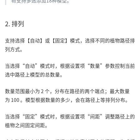
物支持多选添加18种模型。
2. 排列
支持选择【自动】或【固定】模式，选择不同的植物路径排
列方式。
当选择“自动”模式时，根据设置项“数量”参数控制当前
选中路径上模型的总数量。
数量范围最小为 2 个，分布在路径的两个端点；最大数量
为 100 。模型根据数量的多少，会在路径上等排列分布。
当选择“固定”模式时，根据设置项“间距”调整路径上的
植物之间固定间距。