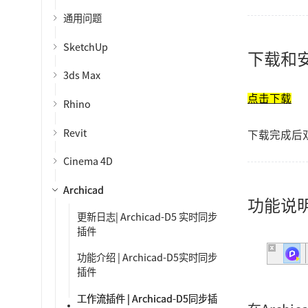
通用问题
SketchUp
下载和
3ds Max
点击下载
Rhino
Revit
下载完成后双击
Cinema 4D
Archicad
功能说
更新日志| Archicad-D5 实时同步
插件
功能介绍 | Archicad-D5实时同步
插件
工作流插件 | Archicad-D5同步插