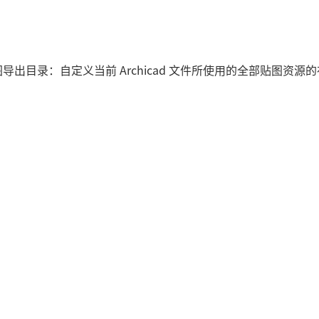
导出目录：自定义当前 Archicad 文件所使用的全部贴图资源