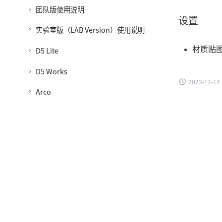
团队版使用说明
设置
实验室版（LAB Version）使用说明
材质贴图
D5 Lite
D5 Works
2023-12-14
Arco