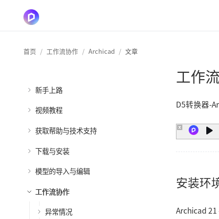
首页
工作流协作
Archicad
文章
工作流插
新手上路
D5转换器-A
视频教程
获取帮助与技术支持
下载与安装
模型的导入与编辑
安装环
工作流协作
Archicad 21 
异常情况