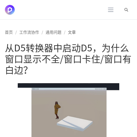
展开
首页
工作流协作
通用问题
文章
从D5转换器中启动D5，为什么
窗口显示不全/窗口卡住/窗口有
白边？