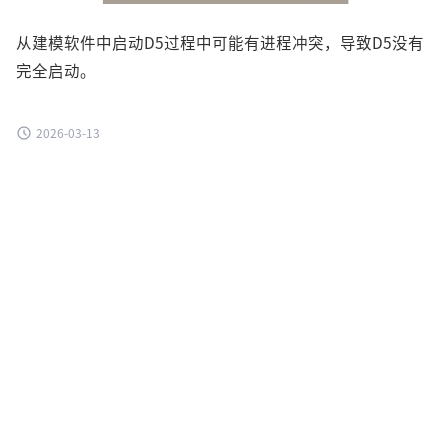
从建模软件中启动D5过程中可能有进程冲突，导致D5没有
完全启动。
2026-03-13