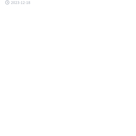
2023-12-18