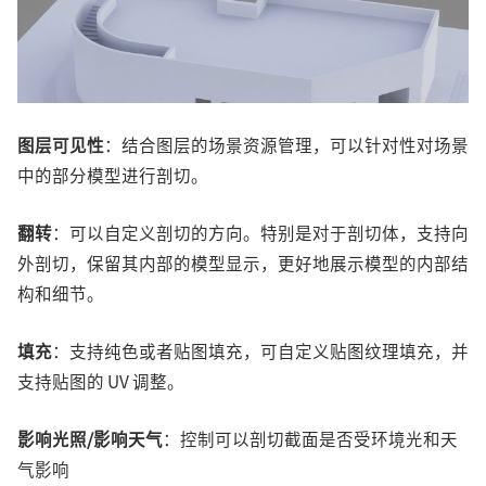
图层可见性
：结合图层的场景资源管理，可以针对性对场景
中的部分模型进行剖切。
翻转
：可以自定义剖切的方向。特别是对于剖切体，支持向
外剖切，保留其内部的模型显示，更好地展示模型的内部结
构和细节。
填充
：支持纯色或者贴图填充，可自定义贴图纹理填充，并
支持贴图的 UV 调整。
影响光照/影响天气
：控制可以剖切截面是否受环境光和天
气影响