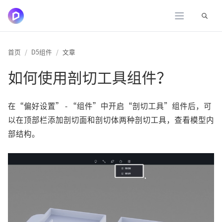
展开
首页
D5组件
文章
如何使用剖切工具组件？
在“偏好设置” - “组件”中开启“剖切工具”组件后，可
以在顶部栏添加剖切面和剖切体两种剖切工具，查看模型内
部结构。