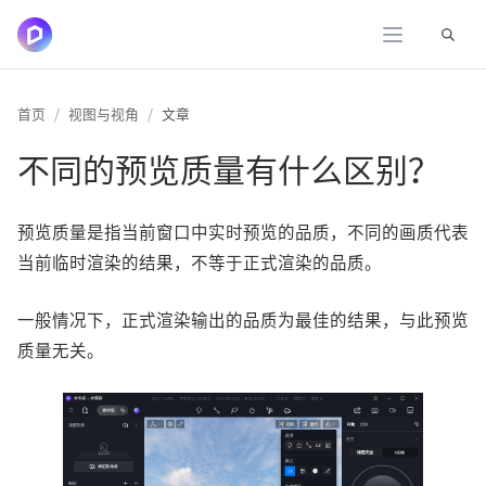
展开
首页
视图与视角
文章
不同的预览质量有什么区别？
预览质量是指当前窗口中实时预览的品质，不同的画质代表
当前临时渲染的结果，不等于正式渲染的品质。
一般情况下，正式渲染输出的品质为最佳的结果，与此预览
质量无关。