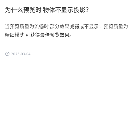
为什么预览时 物体不显示投影？
当预览质量为流畅时 部分效果减弱或不显示；预览质量为
精细模式 可获得最佳预览效果。
2025-03-04