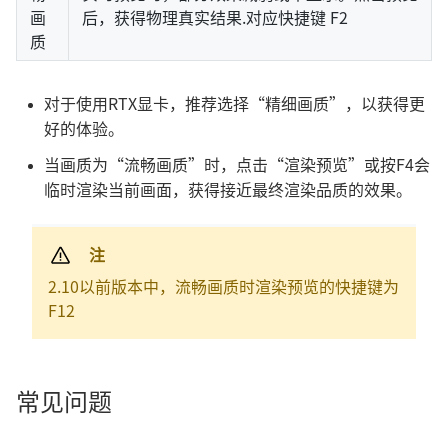
画
后，获得物理真实结果.对应快捷键 F2
质
对于使用RTX显卡，推荐选择“精细画质”，以获得更
好的体验。
当画质为“流畅画质”时，点击“渲染预览”或按F4会
临时渲染当前画面，获得接近最终渲染品质的效果。
注
2.10以前版本中，流畅画质时渲染预览的快捷键为
F12
常见问题