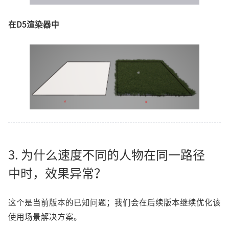
在D5渲染器中
3. 为什么速度不同的人物在同一路径
中时，效果异常？
这个是当前版本的已知问题；我们会在后续版本继续优化该
使用场景解决方案。