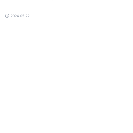
2024-05-22