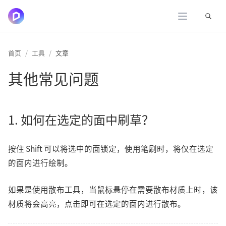
展开
首页
工具
文章
其他常见问题
1. 如何在选定的面中刷草？
按住 Shift 可以将选中的面锁定，使用笔刷时，将仅在选定
的面内进行绘制。
如果是使用散布工具，当鼠标悬停在需要散布材质上时，该
材质将会高亮，点击即可在选定的面内进行散布。