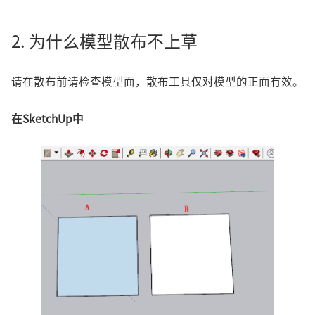
2. 为什么模型散布不上草
请在散布前请检查模型面，散布工具仅对模型的正面有效。
在SketchUp中