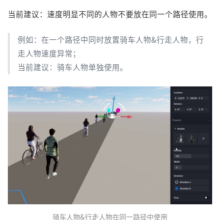
当前建议：速度明显不同的人物不要放在同一个路径使用。
例如：在一个路径中同时放置骑车人物&行走人物，行
走人物速度异常；
当前建议：骑车人物单独使用。
骑车人物&行走人物在同一路径中使用