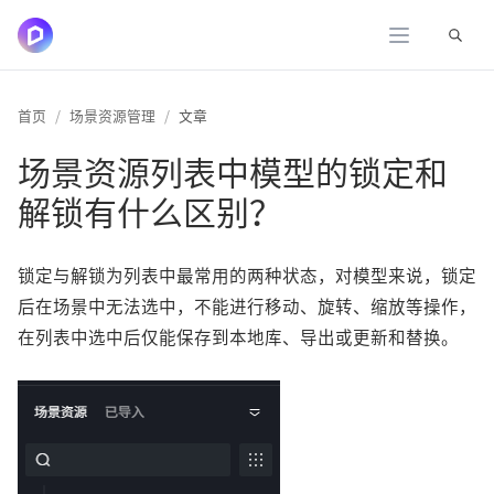
展开
首页
场景资源管理
文章
场景资源列表中模型的锁定和
解锁有什么区别？
锁定与解锁为列表中最常用的两种状态，对模型来说，锁定
后在场景中无法选中，不能进行移动、旋转、缩放等操作，
在列表中选中后仅能保存到本地库、导出或更新和替换。