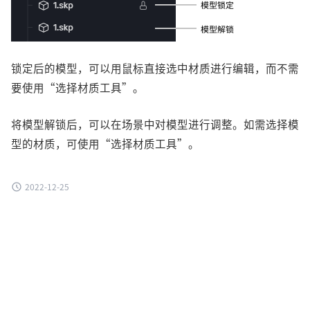
锁定后的模型，可以用鼠标直接选中材质进行编辑，而不需
要使用“选择材质工具”。
将模型解锁后，可以在场景中对模型进行调整。如需选择模
型的材质，可使用“选择材质工具”。
2022-12-25