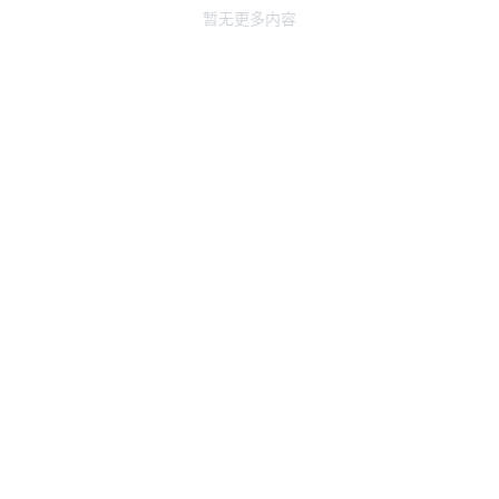
暂无更多内容