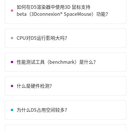
如何在D5渲染器中使用3D 鼠标支持
beta（3Dconnexion® SpaceMouse）功能？
CPU对D5运行影响大吗？
性能测试工具（benchmark）是什么？
什么是硬件检测？
为什么D5占用空间较多？