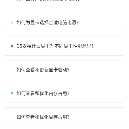
如何为显卡选择合适电脑电源？
D5支持什么显卡？不同显卡性能差异?
如何查看和更新显卡驱动？
如何查看和优化内存占用？
如何查看和优化显存占用？