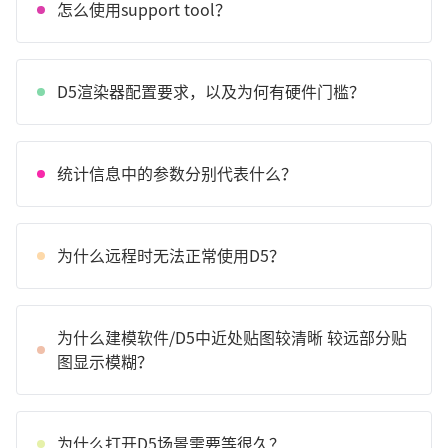
怎么使用support tool？
D5渲染器配置要求，以及为何有硬件门槛？
统计信息中的参数分别代表什么？
为什么远程时无法正常使用D5？
为什么建模软件/D5中近处贴图较清晰 较远部分贴
图显示模糊？
为什么打开D5场景需要等很久？