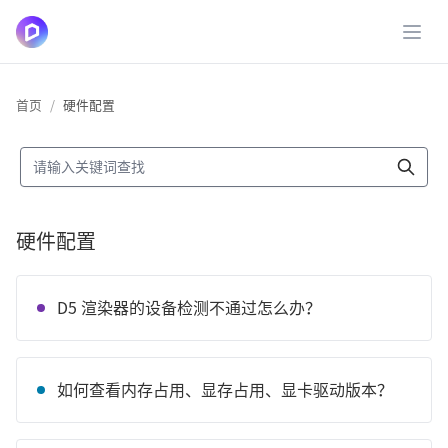
展开
首页
硬件配置
硬件配置
D5 渲染器的设备检测不通过怎么办？
如何查看内存占用、显存占用、显卡驱动版本？