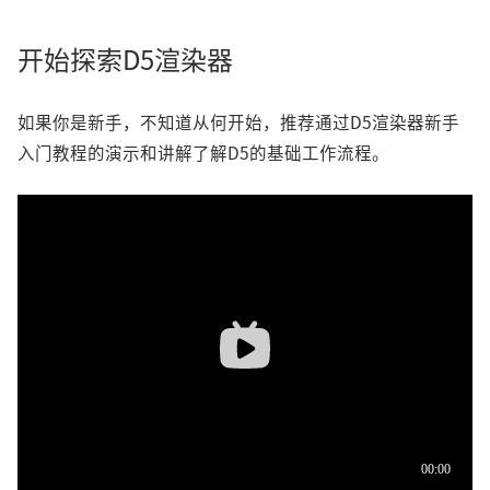
开始探索D5渲染器
如果你是新手，不知道从何开始，推荐通过D5渲染器新手
入门教程的演示和讲解了解D5的基础工作流程。