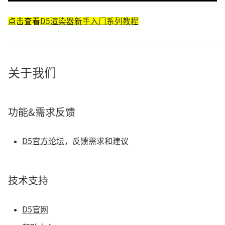
点击查看
D5渲染器新手入门系列教程
关于我们
功能&需求反馈
D5官方论坛
，反馈需求和建议
技术支持
D5官网