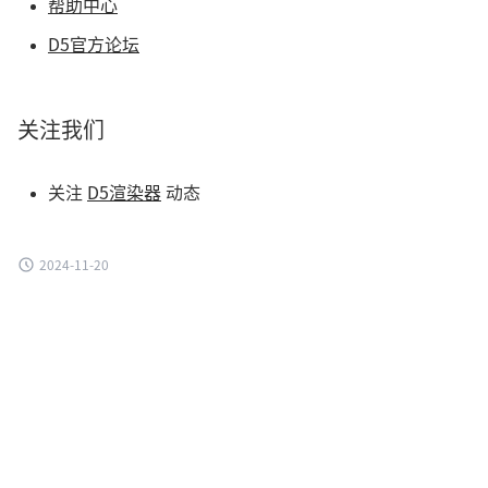
帮助中心
D5官方论坛
关注我们
关注
D5渲染器
动态
2024-11-20