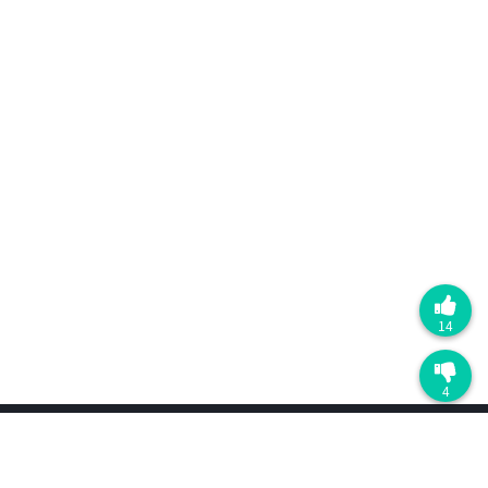
14
4
产品
最近更新