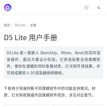
展开
首页
D5 Lite
文章
D5 Lite 用户手册
D5 Lite 是一款嵌入 SketchUp、Rhino、Revit 的实时渲
染插件，面向方案设计阶段。它将渲染整合进建模软
件，使你在建模的同时查看材质、灯光和环境效果，并
可将成果转入 D5渲染器继续精修。
下表用于快速判断不同建模软件中的功能支持情况。材
质、灯光和视角操作因建模软件而异，详见对应章节。