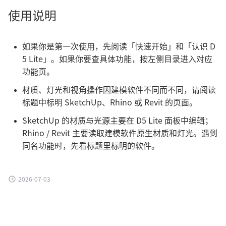
使用说明
如果你是第一次使用，先阅读「快速开始」和「认识 D
5 Lite」。如果你要查具体功能，按左侧目录进入对应
功能页。
材质、灯光和视角操作因建模软件不同而不同，请阅读
标题中标明 SketchUp、Rhino 或 Revit 的页面。
SketchUp 的材质与光源主要在 D5 Lite 面板中编辑；
Rhino / Revit 主要读取建模软件原生材质和灯光。遇到
同名功能时，先看标题里标明的软件。
2026-07-03