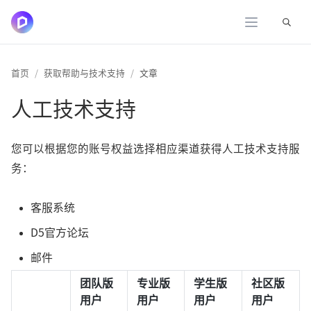
展开
首页
获取帮助与技术支持
文章
人工技术支持
您可以根据您的账号权益选择相应渠道获得人工技术支持服
务：
客服系统
D5官方论坛
邮件
团队版
专业版
学生版
社区版
用户
用户
用户
用户