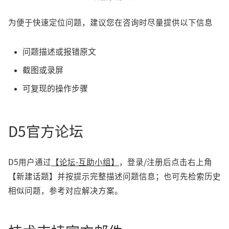
为便于快速定位问题，建议您在咨询时尽量提供以下信息
问题描述或报错原文
截图或录屏
可复现的操作步骤
D5官方论坛
D5用户通过
【论坛-互助小组】
，登录/注册后点击右上角
【新建话题】并按提示完整描述问题信息；也可先检索历史
相似问题，参考对应解决方案。