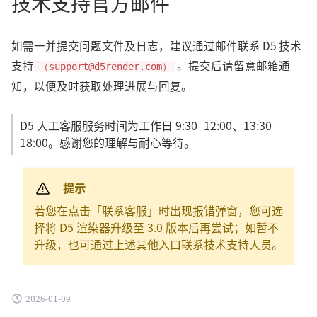
技术支持官方邮件
如需一并提交问题文件及日志，建议通过邮件联系 D5 技术
支持
。提交后请留意邮箱通
（support@d5render.com）
知，以便及时获取处理进展与回复。
D5 人工客服服务时间为工作日 9:30–12:00、13:30–
18:00。感谢您的理解与耐心等待。
提示
若您在点击「联系客服」时出现报错弹窗，您可选
择将 D5 渲染器升级至 3.0 版本后再尝试；如暂不
升级，也可通过上述其他入口联系技术支持人员。
2026-01-09