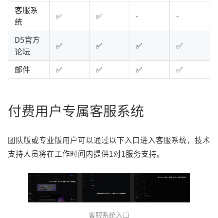
客服系
✅
✅
-
-
统
D5官方
✅
✅
✅
✅
论坛
邮件
✅
✅
✅
✅
付费用户专属客服系统
团队版或专业版用户可以通过以下入口进入客服系统，技术
支持人员将在工作时间内提供1对1服务支持。
客服系统入口