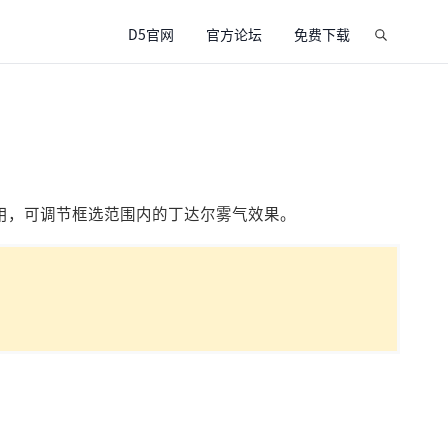
D5官网
官方论坛
免费下载
用，可调节框选范围内的丁达尔雾气效果。