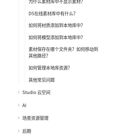
为什么素材库中不显示素材？
D5在线素材库中有什么？
如何将材质添加到本地库中？
如何将模型添加到本地库中？
素材保存在哪个文件夹？如何移动到
其他路径？
如何管理本地库资源？
其他常见问题
Studio 云空间
AI
场景资源管理
后期