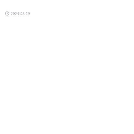
2024-08-19