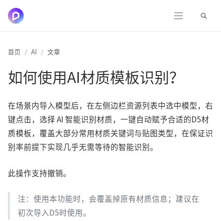
展开
首页
AI
文章
如何使用AI材质模板识别？
在场景内导入模型后，在左侧边栏资源列表中选中模型，右
键点击，选择 AI 智能识别材质，一键自动赋予合适的D5材
质模板，覆盖大部分常用材质关键词与贴图类型，在保证识
别率前提下实现几乎无需等待的智能识别。
此操作支持撤销。
注：使用本功能时，会覆盖掉原有材质信息；建议在
初次导入D5时使用。